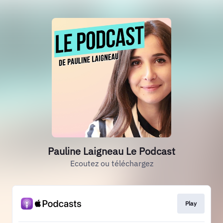
Pauline Laigneau Le Podcast
Ecoutez ou téléchargez
Play